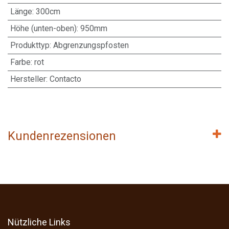
Länge
:
300cm
Höhe (unten-oben)
:
950mm
Produkttyp
:
Abgrenzungspfosten
Farbe
:
rot
Hersteller
:
Contacto
Kundenrezensionen
Nützliche Links