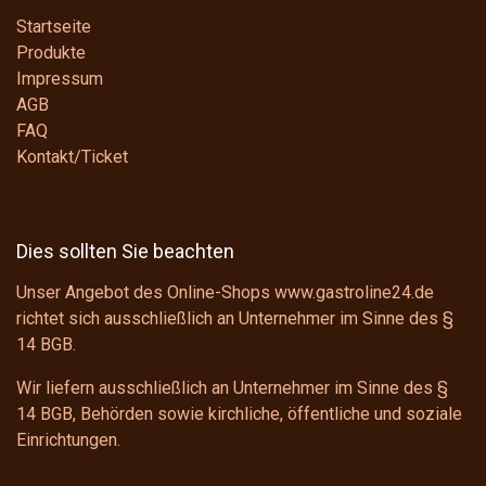
Startseite
Produkte
Impressum
AGB
FAQ
Kontakt/Ticket
Dies sollten Sie beachten
Unser Angebot des Online-Shops www.gastroline24.de
richtet sich ausschließlich an Unternehmer im Sinne des
§
14 BGB
.
Wir liefern ausschließlich an Unternehmer im Sinne des
§
14 BGB
, Behörden sowie kirchliche, öffentliche und soziale
Einrichtungen.