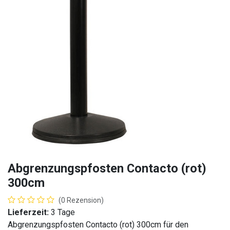
Abgrenzungspfosten Contacto (rot)
300cm
(0 Rezension)
Lieferzeit:
3 Tage
Abgrenzungspfosten Contacto (rot) 300cm für den