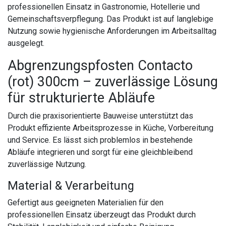
professionellen Einsatz in Gastronomie, Hotellerie und
Gemeinschaftsverpflegung. Das Produkt ist auf langlebige
Nutzung sowie hygienische Anforderungen im Arbeitsalltag
ausgelegt.
Abgrenzungspfosten Contacto
(rot) 300cm – zuverlässige Lösung
für strukturierte Abläufe
Durch die praxisorientierte Bauweise unterstützt das
Produkt effiziente Arbeitsprozesse in Küche, Vorbereitung
und Service. Es lässt sich problemlos in bestehende
Abläufe integrieren und sorgt für eine gleichbleibend
zuverlässige Nutzung.
Material & Verarbeitung
Gefertigt aus geeigneten Materialien für den
professionellen Einsatz überzeugt das Produkt durch