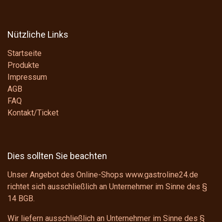
Nützliche Links
Startseite
Produkte
Impressum
AGB
FAQ
Kontakt/Ticket
Dies sollten Sie beachten
Unser Angebot des Online-Shops www.gastroline24.de
richtet sich ausschließlich an Unternehmer im Sinne des
§
14 BGB
.
Wir liefern ausschließlich an Unternehmer im Sinne des
§