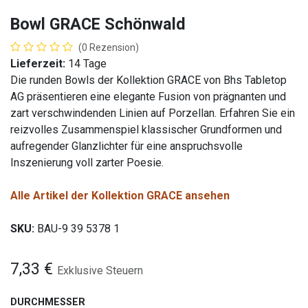
Bowl GRACE Schönwald
(0 Rezension)
Lieferzeit:
14 Tage
Die runden Bowls der Kollektion GRACE von Bhs Tabletop
AG präsentieren eine elegante Fusion von prägnanten und
zart verschwindenden Linien auf Porzellan. Erfahren Sie ein
reizvolles Zusammenspiel klassischer Grundformen und
aufregender Glanzlichter für eine anspruchsvolle
Inszenierung voll zarter Poesie.
Alle Artikel der Kollektion GRACE ansehen
SKU:
BAU-9 39 5378 1
7,33
€
Exklusive Steuern
DURCHMESSER