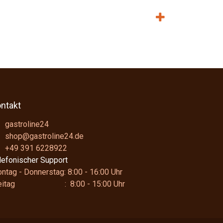
ntakt
gastroline24
shop@gastroline24.de
+49 391 6228922
lefonischer Support
ntag - Donnerstag: 8:00 - 16:00 Uhr
reitag : 8:00 - 15:00 Uhr