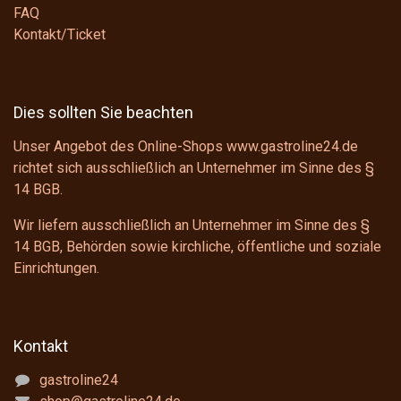
FAQ
Kontakt/Ticket
Dies sollten Sie beachten
Unser Angebot des Online-Shops www.gastroline24.de
richtet sich ausschließlich an Unternehmer im Sinne des
§
14 BGB
.
Wir liefern ausschließlich an Unternehmer im Sinne des
§
14 BGB
, Behörden sowie kirchliche, öffentliche und soziale
Einrichtungen.
Kontakt
gastroline24