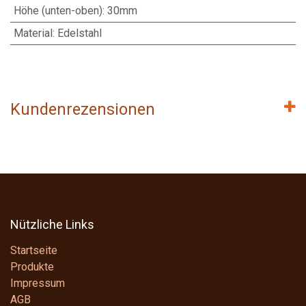
Höhe (unten-oben)
:
30mm
Material
:
Edelstahl
Kundenrezensionen
Nützliche Links
Startseite
Produkte
Impressum
AGB