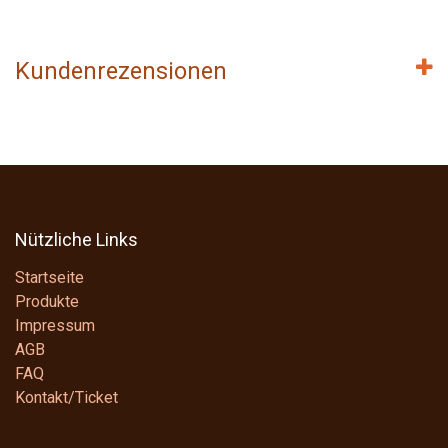
Kundenrezensionen
Nützliche Links
Startseite
Produkte
Impressum
AGB
FAQ
Kontakt/Ticket