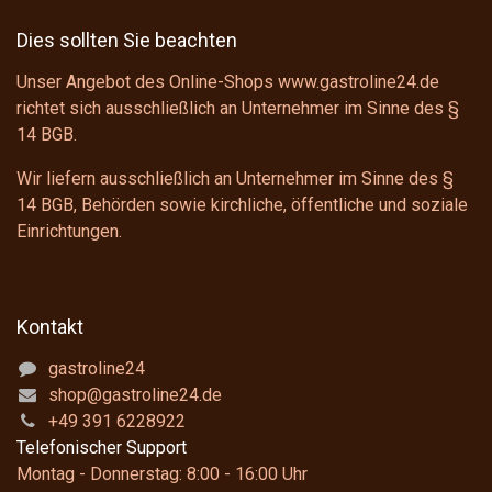
Dies sollten Sie beachten
Unser Angebot des Online-Shops www.gastroline24.de
richtet sich ausschließlich an Unternehmer im Sinne des
§
14 BGB
.
Wir liefern ausschließlich an Unternehmer im Sinne des
§
14 BGB
, Behörden sowie kirchliche, öffentliche und soziale
Einrichtungen.
Kontakt
gastroline24
shop@gastroline24.de
+49 391 6228922
Telefonischer Support
Montag - Donnerstag: 8:00 - 16:00 Uhr