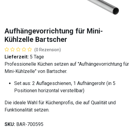
Aufhängevorrichtung für Mini-
Kühlzelle Bartscher
(0 Rezension)
Lieferzeit:
5 Tage
Professionelle Küchen setzen auf "Aufhängevorrichtung für
Mini-Kühlzelle" von Bartscher.
Set aus: 2 Auflageschienen, 1 Aufhängerohr (in 5
Positionen horizontal verstellbar)
Die ideale Wahl für Küchenprofis, die auf Qualität und
Funktionalität setzen.
SKU:
BAR-700595