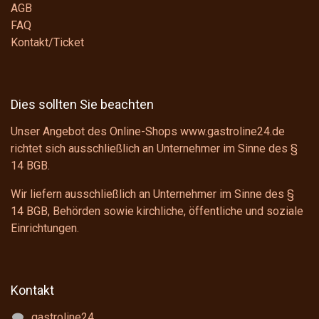
AGB
FAQ
Kontakt/Ticket
Dies sollten Sie beachten
Unser Angebot des Online-Shops www.gastroline24.de
richtet sich ausschließlich an Unternehmer im Sinne des
§
14 BGB
.
Wir liefern ausschließlich an Unternehmer im Sinne des
§
14 BGB
, Behörden sowie kirchliche, öffentliche und soziale
Einrichtungen.
Kontakt
gastroline24