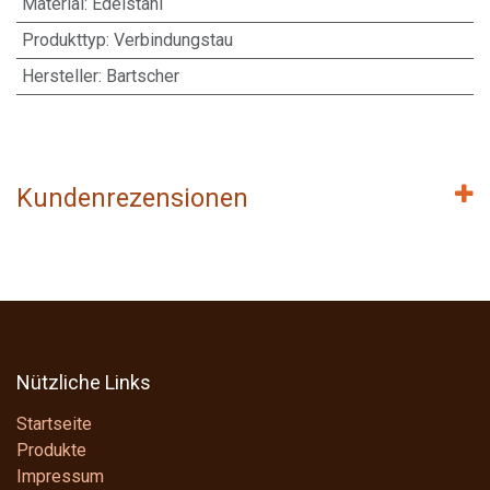
Material
:
Edelstahl
Produkttyp
:
Verbindungstau
Hersteller
:
Bartscher
Kundenrezensionen
Nützliche Links
Startseite
Produkte
Impressum