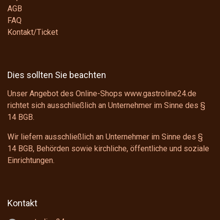
AGB
FAQ
Kontakt/Ticket
Dies sollten Sie beachten
Unser Angebot des Online-Shops www.gastroline24.de
richtet sich ausschließlich an Unternehmer im Sinne des
§
14 BGB
.
Wir liefern ausschließlich an Unternehmer im Sinne des
§
14 BGB
, Behörden sowie kirchliche, öffentliche und soziale
Einrichtungen.
Kontakt