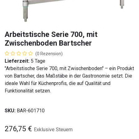
Arbeitstische Serie 700, mit
Zwischenboden Bartscher
(0 Rezension)
Lieferzeit:
5 Tage
"Arbeitstische Serie 700, mit Zwischenboden" – ein Produkt
von Bartscher, das Maßstäbe in der Gastronomie setzt. Die
ideale Wahl für Küchenprofis, die auf Qualität und
Funktionalität setzen.
SKU:
BAR-601710
276,75
€
Exklusive Steuern