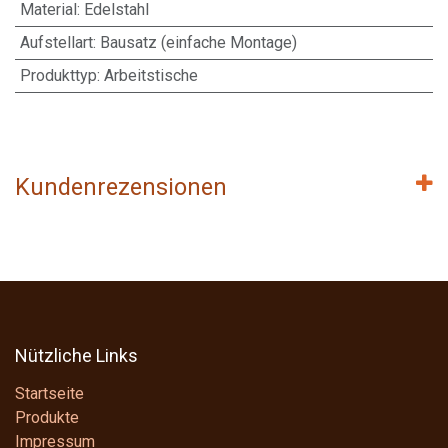
Material
:
Edelstahl
Aufstellart
:
Bausatz (einfache Montage)
Produkttyp
:
Arbeitstische
Kundenrezensionen
Nützliche Links
Startseite
Produkte
Impressum