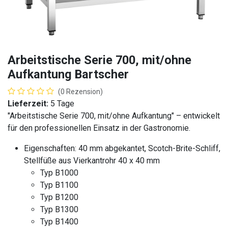
Arbeitstische Serie 700, mit/ohne
Aufkantung Bartscher
(0 Rezension)
Lieferzeit:
5 Tage
"Arbeitstische Serie 700, mit/ohne Aufkantung" – entwickelt
für den professionellen Einsatz in der Gastronomie.
Eigenschaften: 40 mm abgekantet, Scotch-Brite-Schliff,
Stellfüße aus Vierkantrohr 40 x 40 mm
Typ B1000
Typ B1100
Typ B1200
Typ B1300
Typ B1400