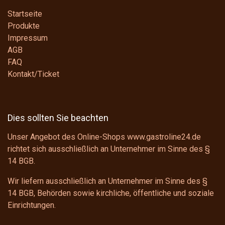
Startseite
Produkte
Impressum
AGB
FAQ
Kontakt/Ticket
Dies sollten Sie beachten
Unser Angebot des Online-Shops www.gastroline24.de
richtet sich ausschließlich an Unternehmer im Sinne des
§
14 BGB
.
Wir liefern ausschließlich an Unternehmer im Sinne des
§
14 BGB
, Behörden sowie kirchliche, öffentliche und soziale
Einrichtungen.