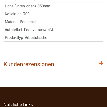
Höhe (unten-oben)
:
850mm
Kollektion
:
700
Material
:
Edelstahl
Aufstellart
:
Fest verschweißt
Produkttyp
:
Arbeitstische
Kundenrezensionen
Nützliche Links