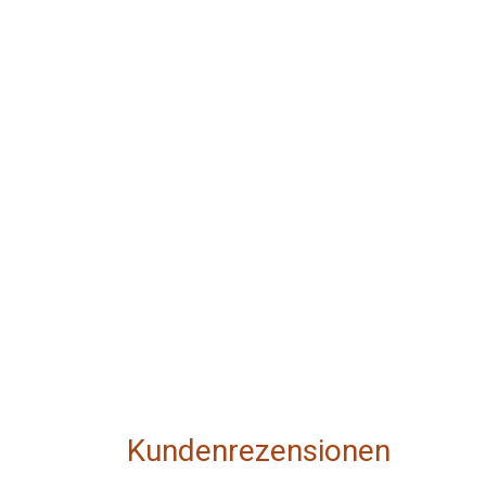
Kundenrezensionen