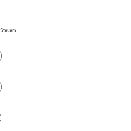
 Steuern