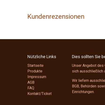
Kundenrezensionen
Nützliche Links
Dies sollten Sie 
Startseite
Unser Angebot des 
Produkte
sich ausschließlich
Impressum
Wir liefern ausschl
AGB
BGB
, Behörden sowie
FAQ
Einrichtungen.
Kontakt/Ticket