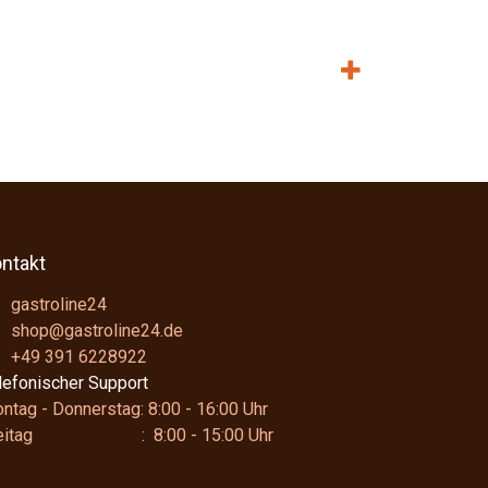
ntakt
gastroline24
shop@gastroline24.de
+49 391 6228922
lefonischer Support
ntag - Donnerstag: 8:00 - 16:00 Uhr
reitag : 8:00 - 15:00 Uhr