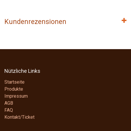
Kundenrezensionen
Nützliche Links
Startseite
Produkte
Impressum
AGB
FAQ
Kontakt/Ticket