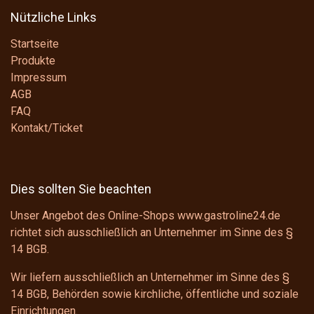
Nützliche Links
Startseite
Produkte
Impressum
AGB
FAQ
Kontakt/Ticket
Dies sollten Sie beachten
Unser Angebot des Online-Shops www.gastroline24.de
richtet sich ausschließlich an Unternehmer im Sinne des
§
14 BGB
.
Wir liefern ausschließlich an Unternehmer im Sinne des
§
14 BGB
, Behörden sowie kirchliche, öffentliche und soziale
Einrichtungen.