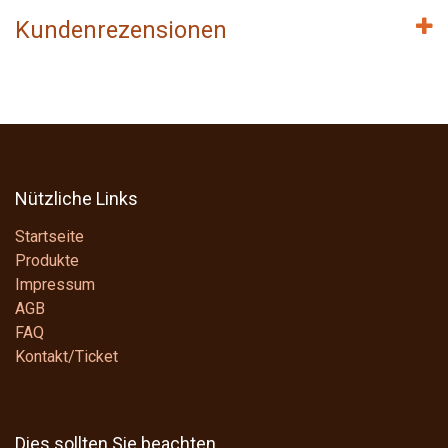
Kundenrezensionen
Nützliche Links
Startseite
Produkte
Impressum
AGB
FAQ
Kontakt/Ticket
Dies sollten Sie beachten