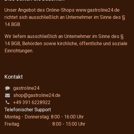
Unser Angebot des Online-Shops www.gastroline24.de
richtet sich ausschließlich an Unternehmer im Sinne des
§
14 BGB
.
Wir liefern ausschließlich an Unternehmer im Sinne des
§
14 BGB
, Behörden sowie kirchliche, öffentliche und soziale
Einrichtungen.
Kontakt
gastroline24
shop@gastroline24.de
+49 391 6228922
Telefonischer Support
Montag - Donnerstag: 8:00 - 16:00 Uhr
Freitag : 8:00 - 15:00 Uhr