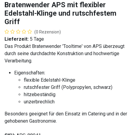
Bratenwender APS mit flexibler
Edelstahl-Klinge und rutschfestem
Griff
(0 Rezension)
Lieferzeit:
5 Tage
Das Produkt Bratenwender 'Tooltime' von APS überzeugt
durch seine durchdachte Konstruktion und hochwertige
Verarbeitung.
Eigenschaften:
flexible Edelstahl-Klinge
rutschfester Griff (Polypropylen, schwarz)
hitzebeständig
unzerbrechlich
Besonders geeignet für den Einsatz im Catering und in der
gehobenen Gastronomie.