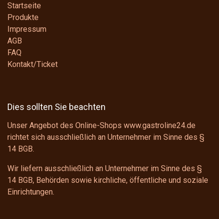
Startseite
Produkte
Impressum
AGB
FAQ
Kontakt/Ticket
Dies sollten Sie beachten
Unser Angebot des Online-Shops www.gastroline24.de
richtet sich ausschließlich an Unternehmer im Sinne des
§
14 BGB
.
Wir liefern ausschließlich an Unternehmer im Sinne des
§
14 BGB
, Behörden sowie kirchliche, öffentliche und soziale
Einrichtungen.