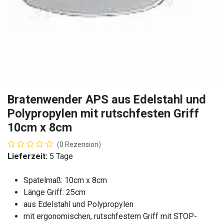
Bratenwender APS aus Edelstahl und
Polypropylen mit rutschfesten Griff
10cm x 8cm
(0 Rezension)
Lieferzeit:
5 Tage
Spatelmaß: 10cm x 8cm
Länge Griff: 25cm
aus Edelstahl und Polypropylen
mit ergonomischen, rutschfestem Griff mit STOP-