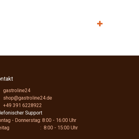
ntakt
gastroline24
shop@gastroline24.de
+49 391 6228922
lefonischer Support
ntag - Donnerstag: 8:00 - 16:00 Uhr
reitag : 8:00 - 15:00 Uhr