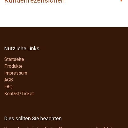
Kundenrezensionen
Nützliche Links
Startseite
Produkte
Impressum
AGB
FAQ
Kontakt/Ticket
Dies sollten Sie beachten