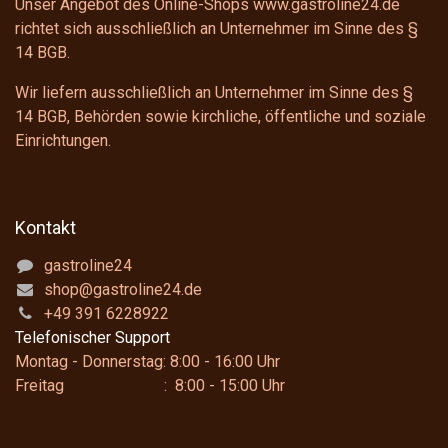
Unser Angebot des Online-Shops www.gastroline24.de
richtet sich ausschließlich an Unternehmer im Sinne des
§
14 BGB
.
Wir liefern ausschließlich an Unternehmer im Sinne des
§
14 BGB
, Behörden sowie kirchliche, öffentliche und soziale
Einrichtungen.
Kontakt
gastroline24
shop@gastroline24.de
+49 391 6228922
Telefonischer Support
Montag - Donnerstag: 8:00 - 16:00 Uhr
Freitag : 8:00 - 15:00 Uhr