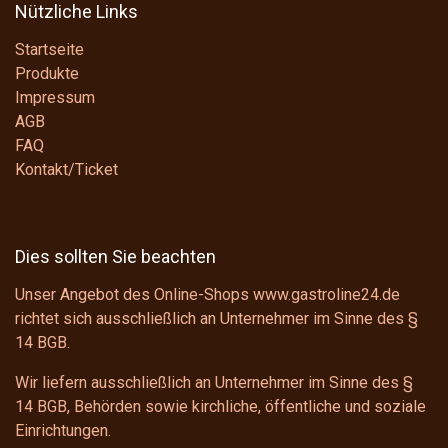
Nützliche Links
Startseite
Produkte
Impressum
AGB
FAQ
Kontakt/Ticket
Dies sollten Sie beachten
Unser Angebot des Online-Shops www.gastroline24.de
richtet sich ausschließlich an Unternehmer im Sinne des
§
14 BGB
.
Wir liefern ausschließlich an Unternehmer im Sinne des
§
14 BGB
, Behörden sowie kirchliche, öffentliche und soziale
Einrichtungen.