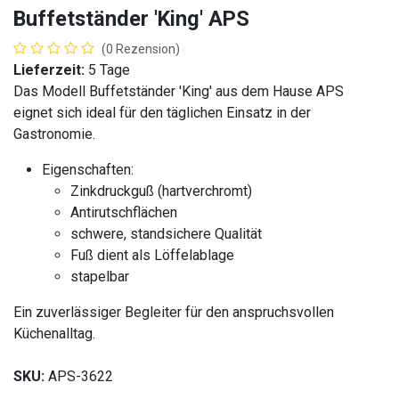
Buffetständer 'King' APS
(0 Rezension)
Lieferzeit:
5 Tage
Das Modell Buffetständer 'King' aus dem Hause APS
eignet sich ideal für den täglichen Einsatz in der
Gastronomie.
Eigenschaften:
Zinkdruckguß (hartverchromt)
Antirutschflächen
schwere, standsichere Qualität
Fuß dient als Löffelablage
stapelbar
Ein zuverlässiger Begleiter für den anspruchsvollen
Küchenalltag.
SKU:
APS-3622