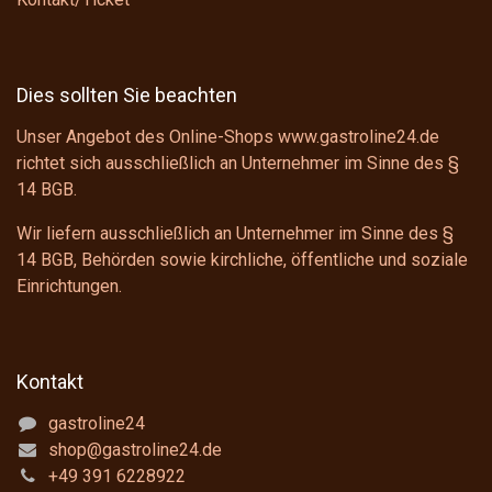
Dies sollten Sie beachten
Unser Angebot des Online-Shops www.gastroline24.de
richtet sich ausschließlich an Unternehmer im Sinne des
§
14 BGB
.
Wir liefern ausschließlich an Unternehmer im Sinne des
§
14 BGB
, Behörden sowie kirchliche, öffentliche und soziale
Einrichtungen.
Kontakt
gastroline24
shop@gastroline24.de
+49 391 6228922