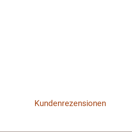
Kundenrezensionen