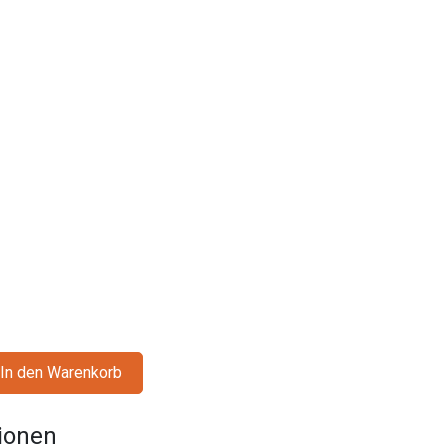
In den Warenkorb
tionen