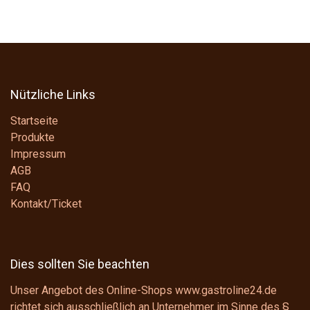
Nützliche Links
Startseite
Produkte
Impressum
AGB
FAQ
Kontakt/Ticket
Dies sollten Sie beachten
Unser Angebot des Online-Shops www.gastroline24.de
richtet sich ausschließlich an Unternehmer im Sinne des
§