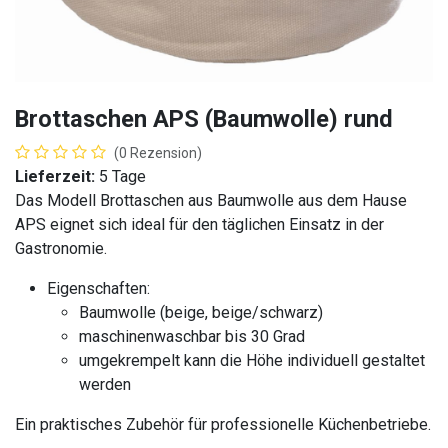
Brottaschen APS (Baumwolle) rund
(0 Rezension)
Lieferzeit:
5 Tage
Das Modell Brottaschen aus Baumwolle aus dem Hause
APS eignet sich ideal für den täglichen Einsatz in der
Gastronomie.
Eigenschaften:
Baumwolle (beige, beige/schwarz)
maschinenwaschbar bis 30 Grad
umgekrempelt kann die Höhe individuell gestaltet
werden
Ein praktisches Zubehör für professionelle Küchenbetriebe.