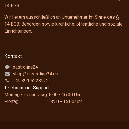
14 BGB
.
Wir liefern ausschließlich an Unternehmer im Sinne des
§
14 BGB
, Behörden sowie kirchliche, öffentliche und soziale
Einrichtungen.
Kontakt
gastroline24
shop@gastroline24.de
+49 391 6228922
Telefonischer Support
Montag - Donnerstag: 8:00 - 16:00 Uhr
Freitag : 8:00 - 15:00 Uhr