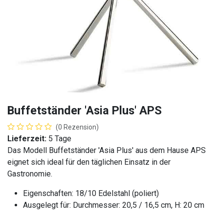
Buffetständer 'Asia Plus' APS
(0 Rezension)
Lieferzeit:
5 Tage
Das Modell Buffetständer 'Asia Plus' aus dem Hause APS
eignet sich ideal für den täglichen Einsatz in der
Gastronomie.
Eigenschaften: 18/10 Edelstahl (poliert)
Ausgelegt für: Durchmesser: 20,5 / 16,5 cm, H: 20 cm