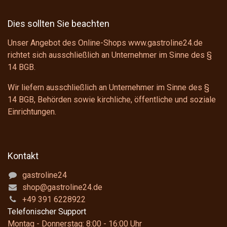
Dies sollten Sie beachten
Unser Angebot des Online-Shops www.gastroline24.de
richtet sich ausschließlich an Unternehmer im Sinne des
§
14 BGB
.
Wir liefern ausschließlich an Unternehmer im Sinne des
§
14 BGB
, Behörden sowie kirchliche, öffentliche und soziale
Einrichtungen.
Kontakt
gastroline24
shop@gastroline24.de
+49 391 6228922
Telefonischer Support
Montag - Donnerstag: 8:00 - 16:00 Uhr