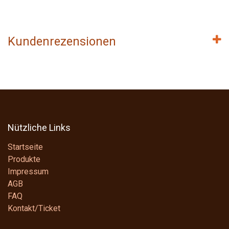
Kundenrezensionen
Nützliche Links
Startseite
Produkte
Impressum
AGB
FAQ
Kontakt/Ticket