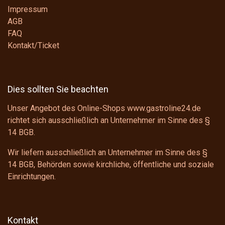
Impressum
AGB
FAQ
Kontakt/Ticket
Dies sollten Sie beachten
Unser Angebot des Online-Shops www.gastroline24.de
richtet sich ausschließlich an Unternehmer im Sinne des
§
14 BGB
.
Wir liefern ausschließlich an Unternehmer im Sinne des
§
14 BGB
, Behörden sowie kirchliche, öffentliche und soziale
Einrichtungen.
Kontakt