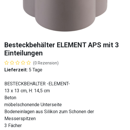
Besteckbehälter ELEMENT APS mit 3
Einteilungen
(0 Rezension)
Lieferzeit:
5 Tage
BESTECKBEHÄLTER -ELEMENT-
13 x 13 cm, H: 14,5 cm
Beton
möbelschonende Unterseite
Bodeneinlagen aus Silikon zum Schonen der
Messerspitzen
3 Fächer