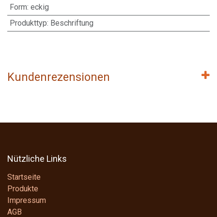
Form
:
eckig
Produkttyp
:
Beschriftung
Kundenrezensionen
Nützliche Links
Startseite
Produkte
Impressum
AGB