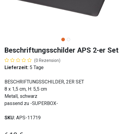
Beschriftungsschilder APS 2-er Set
(0 Rezension)
Lieferzeit:
5 Tage
BESCHRIFTUNGSSCHILDER, 2ER SET
8 x 1,5 cm, H: 5,5 cm
Metall, schwarz
passend zu -SUPERBOX-
SKU:
APS-11719