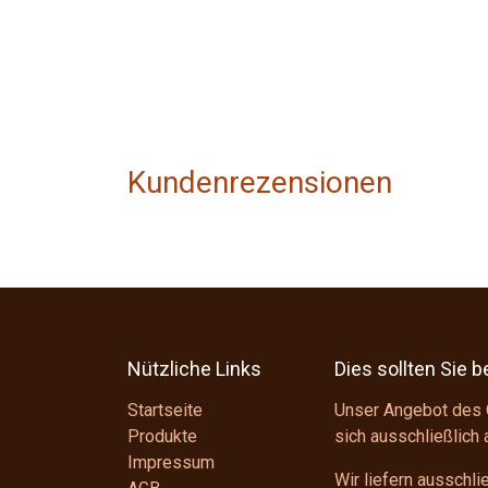
Kundenrezensionen
Nützliche Links
Dies sollten Sie 
Startseite
Unser Angebot des 
Produkte
sich ausschließlich
Impressum
Wir liefern ausschl