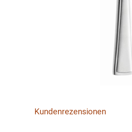
Kundenrezensionen