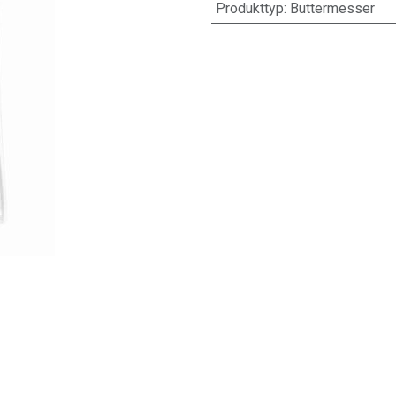
Produkttyp
:
Buttermesser