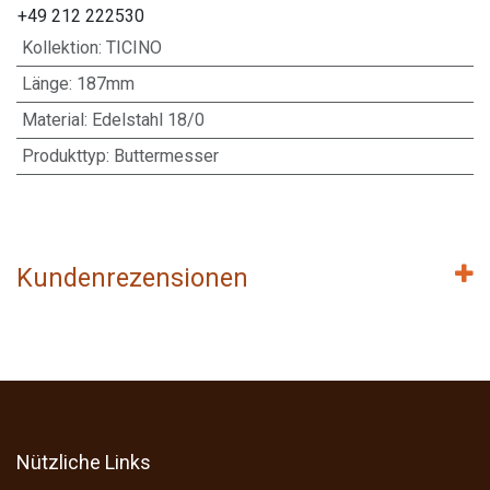
+49 212 222530
Kollektion
:
TICINO
Länge
:
187mm
Material
:
Edelstahl 18/0
Produkttyp
:
Buttermesser
Kundenrezensionen
Nützliche Links