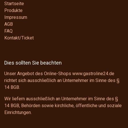
Startseite
Produkte
Impressum
AGB
FAQ
Kontakt/Ticket
Dies sollten Sie beachten
Unser Angebot des Online-Shops www.gastroline24.de
richtet sich ausschließlich an Unternehmer im Sinne des
§
14 BGB
.
Wir liefern ausschließlich an Unternehmer im Sinne des
§
14 BGB
, Behörden sowie kirchliche, öffentliche und soziale
Einrichtungen.