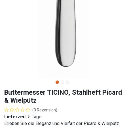
Buttermesser TICINO, Stahlheft Picard
& Wielpütz
(0 Rezension)
Lieferzeit:
5 Tage
Erleben Sie die Eleganz und Vielfalt der Picard & Wielpütz