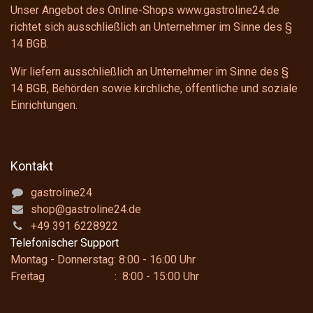
Unser Angebot des Online-Shops www.gastroline24.de
richtet sich ausschließlich an Unternehmer im Sinne des
§
14 BGB
.
Wir liefern ausschließlich an Unternehmer im Sinne des
§
14 BGB
, Behörden sowie kirchliche, öffentliche und soziale
Einrichtungen.
Kontakt
gastroline24
shop@gastroline24.de
+49 391 6228922
Telefonischer Support
Montag - Donnerstag: 8:00 - 16:00 Uhr
Freitag : 8:00 - 15:00 Uhr