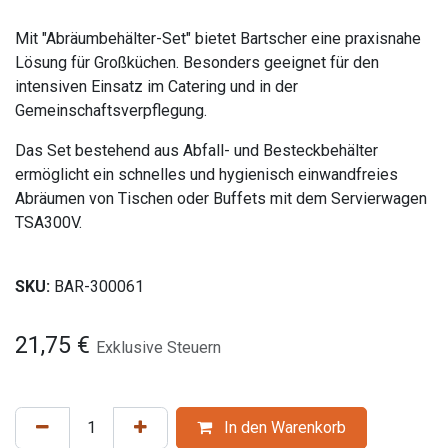
Mit "Abräumbehälter-Set" bietet Bartscher eine praxisnahe
Lösung für Großküchen. Besonders geeignet für den
intensiven Einsatz im Catering und in der
Gemeinschaftsverpflegung.
Das Set bestehend aus Abfall- und Besteckbehälter
ermöglicht ein schnelles und hygienisch einwandfreies
Abräumen von Tischen oder Buffets mit dem Servierwagen
TSA300V.
SKU:
BAR-300061
21,75
€
Exklusive Steuern
In den Warenkorb