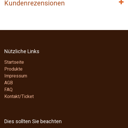
Kundenrezensionen
Nützliche Links
Startseite
Produkte
Impressum
AGB
FAQ
Kontakt/Ticket
Dies sollten Sie beachten